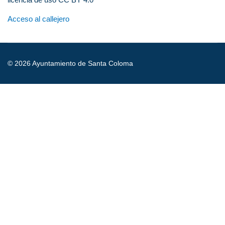
Acceso al callejero
© 2026 Ayuntamiento de Santa Coloma